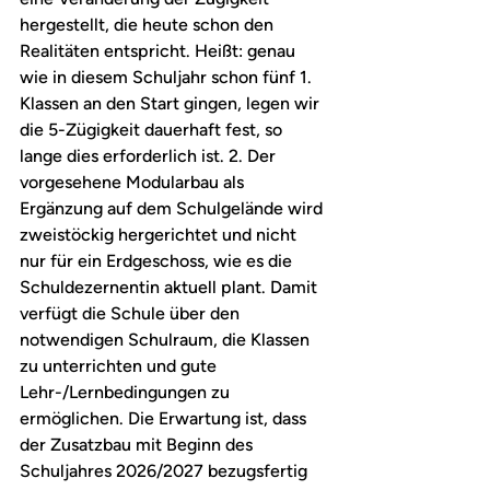
hergestellt, die heute schon den 
Realitäten entspricht. Heißt: genau 
wie in diesem Schuljahr schon fünf 1. 
Klassen an den Start gingen, legen wir 
die 5-Zügigkeit dauerhaft fest, so 
lange dies erforderlich ist. 2. Der 
vorgesehene Modularbau als 
Ergänzung auf dem Schulgelände wird 
zweistöckig hergerichtet und nicht 
nur für ein Erdgeschoss, wie es die 
Schuldezernentin aktuell plant. Damit 
verfügt die Schule über den 
notwendigen Schulraum, die Klassen 
zu unterrichten und gute 
Lehr-/Lernbedingungen zu 
ermöglichen. Die Erwartung ist, dass 
der Zusatzbau mit Beginn des 
Schuljahres 2026/2027 bezugsfertig 