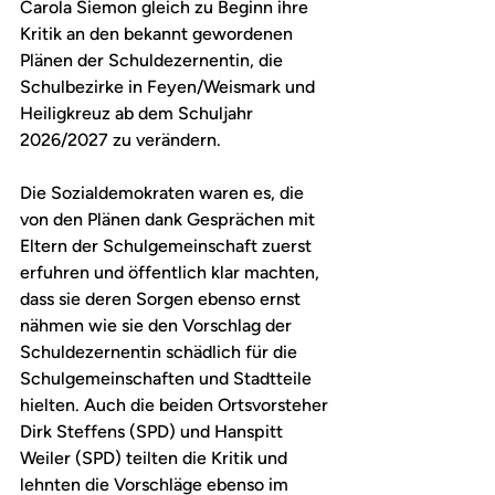
Carola Siemon gleich zu Beginn ihre 
Kritik an den bekannt gewordenen 
Plänen der Schuldezernentin, die 
Schulbezirke in Feyen/Weismark und 
Heiligkreuz ab dem Schuljahr 
2026/2027 zu verändern.
Die Sozialdemokraten waren es, die 
von den Plänen dank Gesprächen mit 
Eltern der Schulgemeinschaft zuerst 
erfuhren und öffentlich klar machten, 
dass sie deren Sorgen ebenso ernst 
nähmen wie sie den Vorschlag der 
Schuldezernentin schädlich für die 
Schulgemeinschaften und Stadtteile 
hielten. Auch die beiden Ortsvorsteher 
Dirk Steffens (SPD) und Hanspitt 
Weiler (SPD) teilten die Kritik und 
lehnten die Vorschläge ebenso im 