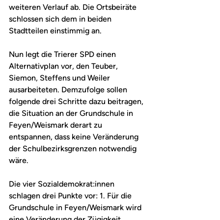
weiteren Verlauf ab. Die Ortsbeiräte 
schlossen sich dem in beiden 
Stadtteilen einstimmig an.
Nun legt die Trierer SPD einen 
Alternativplan vor, den Teuber, 
Siemon, Steffens und Weiler 
ausarbeiteten. Demzufolge sollen 
folgende drei Schritte dazu beitragen, 
die Situation an der Grundschule in 
Feyen/Weismark derart zu 
entspannen, dass keine Veränderung 
der Schulbezirksgrenzen notwendig 
wäre.
Die vier Sozialdemokrat:innen 
schlagen drei Punkte vor: 1. Für die 
Grundschule in Feyen/Weismark wird 
eine Veränderung der Zügigkeit 