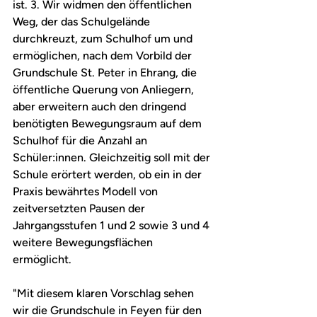
ist. 3. Wir widmen den öffentlichen 
Weg, der das Schulgelände 
durchkreuzt, zum Schulhof um und 
ermöglichen, nach dem Vorbild der 
Grundschule St. Peter in Ehrang, die 
öffentliche Querung von Anliegern, 
aber erweitern auch den dringend 
benötigten Bewegungsraum auf dem 
Schulhof für die Anzahl an 
Schüler:innen. Gleichzeitig soll mit der 
Schule erörtert werden, ob ein in der 
Praxis bewährtes Modell von 
zeitversetzten Pausen der 
Jahrgangsstufen 1 und 2 sowie 3 und 4 
weitere Bewegungsflächen 
ermöglicht.
"Mit diesem klaren Vorschlag sehen 
wir die Grundschule in Feyen für den 