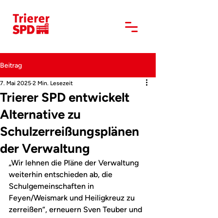
Beitrag
7. Mai 2025
2 Min. Lesezeit
Trierer SPD entwickelt
Alternative zu
Schulzerreißungsplänen
der Verwaltung
„Wir lehnen die Pläne der Verwaltung 
weiterhin entschieden ab, die 
Schulgemeinschaften in 
Feyen/Weismark und Heiligkreuz zu 
zerreißen“, erneuern Sven Teuber und 