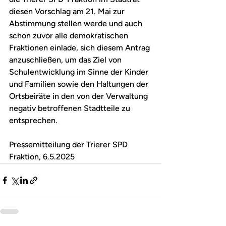
diesen Vorschlag am 21. Mai zur 
Abstimmung stellen werde und auch 
schon zuvor alle demokratischen 
Fraktionen einlade, sich diesem Antrag 
anzuschließen, um das Ziel von 
Schulentwicklung im Sinne der Kinder 
und Familien sowie den Haltungen der 
Ortsbeiräte in den von der Verwaltung 
negativ betroffenen Stadtteile zu 
entsprechen.
Pressemitteilung der Trierer SPD 
Fraktion, 6.5.2025