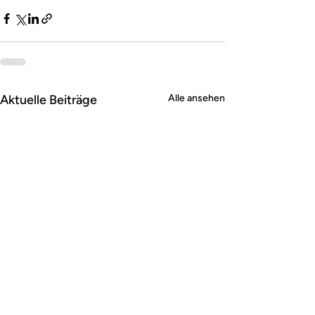
Aktuelle Beiträge
Alle ansehen