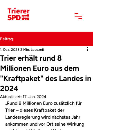
Beitrag
1. Dez. 2023
2 Min. Lesezeit
Trier erhält rund 8
Millionen Euro aus dem
"Kraftpaket" des Landes in
2024
Aktualisiert:
17. Jan. 2024
„Rund 8 Millionen Euro zusätzlich für 
Trier – dieses Kraftpaket der 
Landesregierung wird nächstes Jahr 
ankommen und vor Ort seine Wirkung 