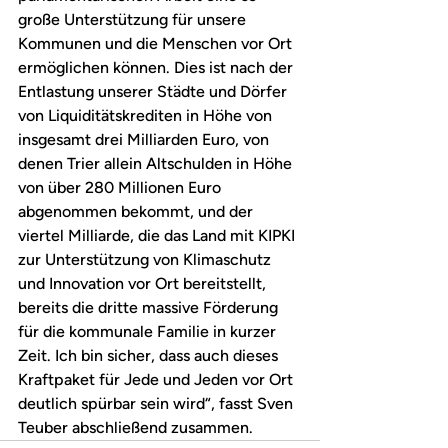
große Unterstützung für unsere 
Kommunen und die Menschen vor Ort 
ermöglichen können. Dies ist nach der 
Entlastung unserer Städte und Dörfer 
von Liquiditätskrediten in Höhe von 
insgesamt drei Milliarden Euro, von 
denen Trier allein Altschulden in Höhe 
von über 280 Millionen Euro 
abgenommen bekommt, und der 
viertel Milliarde, die das Land mit KIPKI 
zur Unterstützung von Klimaschutz 
und Innovation vor Ort bereitstellt, 
bereits die dritte massive Förderung 
für die kommunale Familie in kurzer 
Zeit. Ich bin sicher, dass auch dieses 
Kraftpaket für Jede und Jeden vor Ort 
deutlich spürbar sein wird“, fasst Sven 
Teuber abschließend zusammen.