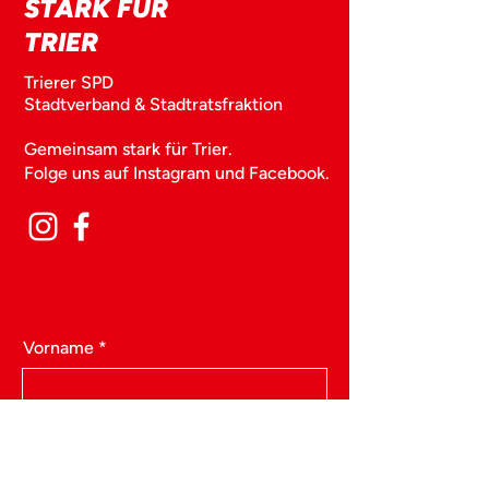
STARK FÜR
TRIER
Trierer SPD
Stadtverband & Stadtratsfraktion
Gemeinsam stark für Trier.
Folge uns auf Instagram und Facebook.
Vorname
Nachname