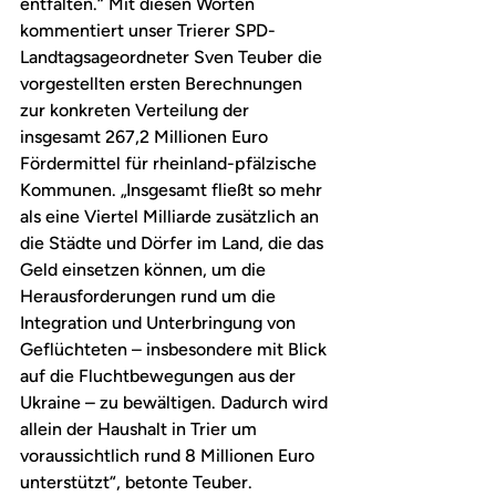
entfalten.“ Mit diesen Worten 
kommentiert unser Trierer SPD-
Landtagsageordneter Sven Teuber die 
vorgestellten ersten Berechnungen 
zur konkreten Verteilung der 
insgesamt 267,2 Millionen Euro 
Fördermittel für rheinland-pfälzische 
Kommunen. „Insgesamt fließt so mehr 
als eine Viertel Milliarde zusätzlich an 
die Städte und Dörfer im Land, die das 
Geld einsetzen können, um die 
Herausforderungen rund um die 
Integration und Unterbringung von 
Geflüchteten – insbesondere mit Blick 
auf die Fluchtbewegungen aus der 
Ukraine – zu bewältigen. Dadurch wird 
allein der Haushalt in Trier um 
voraussichtlich rund 8 Millionen Euro 
unterstützt“, betonte Teuber.