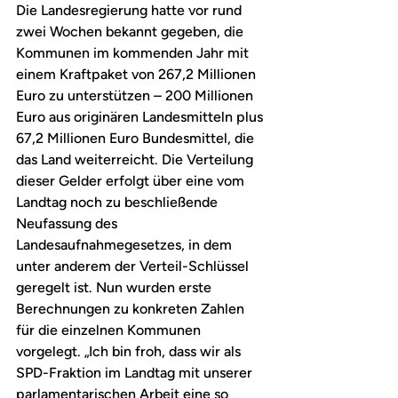
Die Landesregierung hatte vor rund 
zwei Wochen bekannt gegeben, die 
Kommunen im kommenden Jahr mit 
einem Kraftpaket von 267,2 Millionen 
Euro zu unterstützen – 200 Millionen 
Euro aus originären Landesmitteln plus 
67,2 Millionen Euro Bundesmittel, die 
das Land weiterreicht. Die Verteilung 
dieser Gelder erfolgt über eine vom 
Landtag noch zu beschließende 
Neufassung des 
Landesaufnahmegesetzes, in dem 
unter anderem der Verteil-Schlüssel 
geregelt ist. Nun wurden erste 
Berechnungen zu konkreten Zahlen 
für die einzelnen Kommunen 
vorgelegt. „Ich bin froh, dass wir als 
SPD-Fraktion im Landtag mit unserer 
parlamentarischen Arbeit eine so 