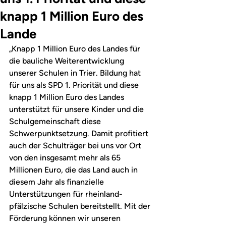
knapp 1 Million Euro des
Lande
„Knapp 1 Million Euro des Landes für 
die bauliche Weiterentwicklung 
unserer Schulen in Trier. Bildung hat 
für uns als SPD 1. Priorität und diese 
knapp 1 Million Euro des Landes 
unterstützt für unsere Kinder und die 
Schulgemeinschaft diese 
Schwerpunktsetzung. Damit profitiert 
auch der Schulträger bei uns vor Ort 
von den insgesamt mehr als 65 
Millionen Euro, die das Land auch in 
diesem Jahr als finanzielle 
Unterstützungen für rheinland-
pfälzische Schulen bereitstellt. Mit der 
Förderung können wir unseren 