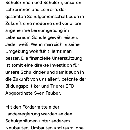
Schülerinnen und Schülern, unseren 
Lehrerinnen und Lehrern, der 
gesamten Schulgemeinschaft auch in 
Zukunft eine moderne und vor allem 
angenehme Lernumgebung im 
Lebensraum Schule gewährleisten. 
Jeder weiß: Wenn man sich in seiner 
Umgebung wohlfühlt, lernt man 
besser. Die finanzielle Unterstützung 
ist somit eine direkte Investition für 
unsere Schulkinder und damit auch in 
die Zukunft von uns allen“, betonte der 
Bildungspolitiker und Trierer SPD 
Abgeordnete Sven Teuber.
Mit den Fördermitteln der 
Landesregierung werden an den 
Schulgebäuden unter anderem 
Neubauten, Umbauten und räumliche 