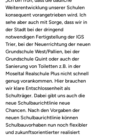
„Ich bin froh, dass die bauliche 
Weiterentwicklung unserer Schulen 
konsequent vorangetrieben wird. Ich 
sehe aber auch mit Sorge, dass wir in 
der Stadt bei der dringend 
notwendigen Fertigstellung der IGS 
Trier, bei der Neuerrichtung der neuen 
Grundschule West/Pallien, bei der 
Grundschule Quint oder auch der 
Sanierung von Toiletten z.B. in der 
Moseltal Realschule Plus nicht schnell 
genug vorankommen. Hier brauchen 
wir klare Entschlossenheit als 
Schulträger. Dabei gibt uns auch die 
neue Schulbaurichtlinie neue 
Chancen. Nach den Vorgaben der 
neuen Schulbaurichtlinie können 
Schulbauvorhaben nun noch flexibler 
und zukunftsorientierter realisiert 