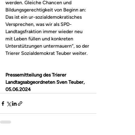
werden. Gleiche Chancen und 
Bildungsgerechtigkeit von Beginn an: 
Das ist ein ur-sozialdemokratisches 
Versprechen, was wir als SPD-
Landtagsfraktion immer wieder neu 
mit Leben füllen und konkreten 
Unterstützungen untermauern“, so der 
Trierer Sozialdemokrat Teuber weiter.
Pressemitteilung des Trierer 
Landtagsabgeordneten Sven Teuber, 
05.06.2024