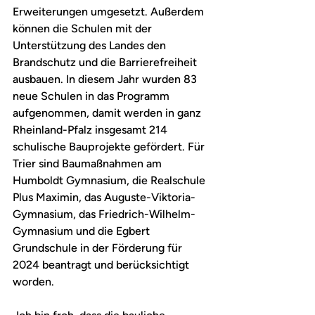
Erweiterungen umgesetzt. Außerdem 
können die Schulen mit der 
Unterstützung des Landes den 
Brandschutz und die Barrierefreiheit 
ausbauen. In diesem Jahr wurden 83 
neue Schulen in das Programm 
aufgenommen, damit werden in ganz 
Rheinland-Pfalz insgesamt 214 
schulische Bauprojekte gefördert. Für 
Trier sind Baumaßnahmen am 
Humboldt Gymnasium, die Realschule 
Plus Maximin, das Auguste-Viktoria-
Gymnasium, das Friedrich-Wilhelm-
Gymnasium und die Egbert 
Grundschule in der Förderung für 
2024 beantragt und berücksichtigt 
worden.