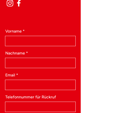
Vorname
Nachname
Email
Telefonnummer für Rückruf