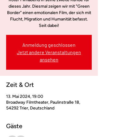
dieses Jahr. Diesmal zeigen wir mit "Green
Border" einen emotionalen Film, der sich mit
Flucht, Migration und Humanität befasst.
Seit dabei!
Anmeldung geschlossen
Jetzt andere Veranstaltungen
ansehen
Zeit & Ort
13. Mai 2024, 19:00
Broadway Filmtheater, Paulinstraße 18,
54292 Trier, Deutschland
Gäste