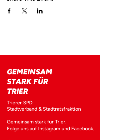
GEMEINSAM
STARK FÜR
TRIER
Trierer SPD
Stadtverband & Stadtratsfraktion
Gemeinsam stark für Trier.
Folge uns auf Instagram und Facebook.