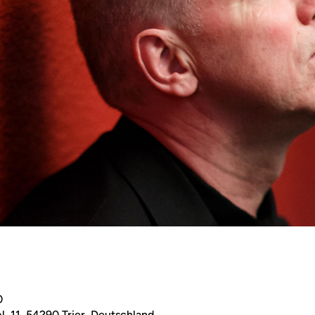
0
. 11, 54290 Trier, Deutschland