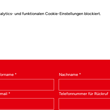
ytics- und funktionalen Cookie-Einstellungen blockiert.
Vorname
Nachname
mail
Telefonnummer für Rückruf