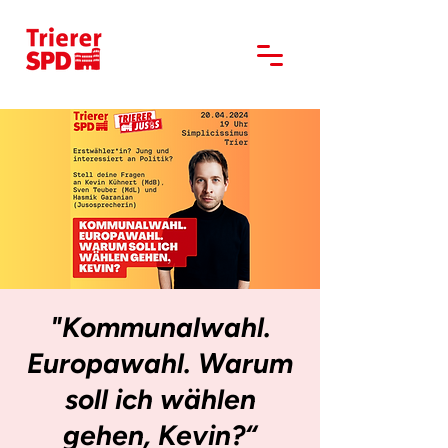
"Kommunalwahl.
Europawahl. Warum
soll ich wählen
gehen, Kevin?“