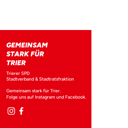
GEMEINSAM
STARK FÜR
TRIER
Trierer SPD
Stadtverband & Stadtratsfraktion
Gemeinsam stark für Trier.
Folge uns auf Instagram und Facebook.